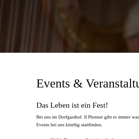
Events & Veranstalt
Das Leben ist ein Fest!
Bei uns im Dorfgasthof Il Plonner gibt es immer was
Events bei uns künftig stattfinden.