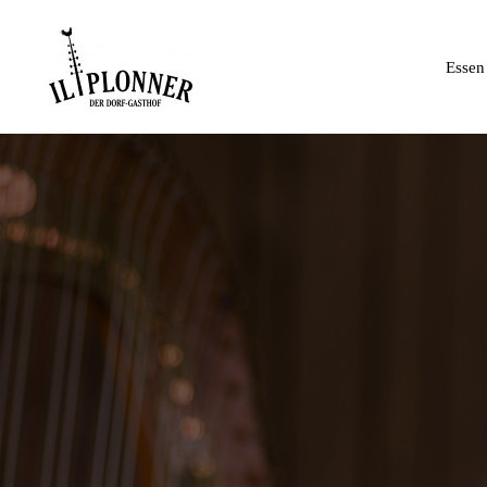
Essen