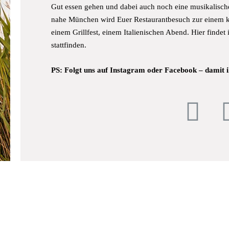
Gut essen gehen und dabei auch noch eine musikalisch
nahe München wird Euer Restaurantbesuch zur einem k
einem Grillfest, einem Italienischen Abend. Hier findet i
stattfinden.
PS: Folgt uns auf Instagram oder Facebook – damit 