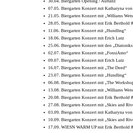
30.04. Biergarten Opening / Auftanz
07.05. Biergarten Konzert mit Katharyna vo
21.05. Biergarten Konzert mit „Williams Wet
28.05. Biergarten Konzert mit Erik Berthold 
11.06. Biergarten Konzert mit „Hundling“
18.06. Biergarten Konzert mit Erich Lutz
25.06. Biergarten Konzert mit den „Diatoniks
02.07. Biergarten Konzert mit „FonsiAmo“
09.07. Biergarten Konzert mit Erich Lutz
16.07. Biergarten Konzert mit „The Deed“
23.07. Biergarten Konzert mit „Hundling“
06.08. Biergarten Konzert mit „The Worksho
13.08. Biergarten Konzert mit „Williams Wet
20.08. Biergarten Konzert mit Erik Berthold 
27.08. Biergarten Konzert mit „Skies and Riv
03.09. Biergarten Konzert mit Katharyna vo
10.09. Biergarten Konzert mit „Skies and Riv
17.09. WIESN WARM UP mit Erik Berthold & 