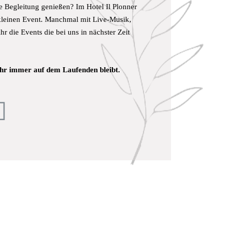
e Begleitung genießen? Im Hotel Il Plonner
leinen Event. Manchmal mit Live-Musik,
hr die Events die bei uns in nächster Zeit
ihr immer auf dem Laufenden bleibt.