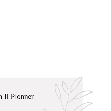
 Il Plonner