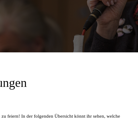
ungen
 zu feiern! In der folgenden Übersicht könnt ihr sehen, welche