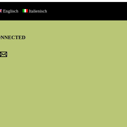
Englisch
Italienisch
ONNECTED