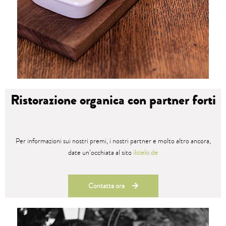
Ristorazione organica con partner forti
Per informazioni sui nostri premi, i nostri partner e molto altro ancora,
date un’occhiata al sito
ilcielo.de
Contatta ora