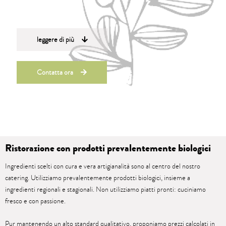
leggere di più
Contatta ora
Ristorazione con prodotti prevalentemente biologici
Ingredienti scelti con cura e vera artigianalità sono al centro del nostro
catering. Utilizziamo prevalentemente prodotti biologici, insieme a
ingredienti regionali e stagionali. Non utilizziamo piatti pronti: cuciniamo
fresco e con passione.
Pur mantenendo un alto standard qualitativo, proponiamo prezzi calcolati in