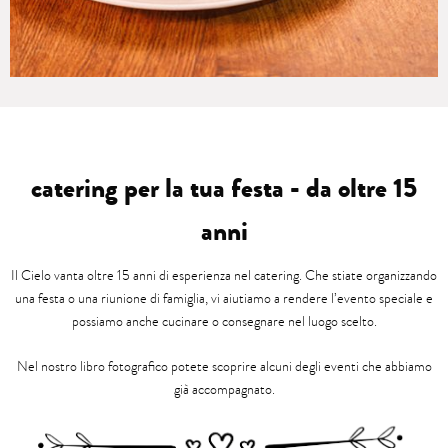
catering per la tua festa - da oltre 15
anni
Il Cielo vanta oltre 15 anni di esperienza nel catering. Che stiate organizzando
una festa o una riunione di famiglia, vi aiutiamo a rendere l’evento speciale e
possiamo anche cucinare o consegnare nel luogo scelto.
Nel nostro libro fotografico potete scoprire alcuni degli eventi che abbiamo
già accompagnato.